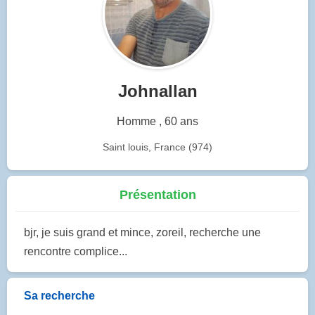
Johnallan
Homme , 60 ans
Saint louis, France (974)
Présentation
bjr, je suis grand et mince, zoreil, recherche une
rencontre complice...
Sa recherche