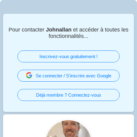
Pour contacter
Johnallan
et accéder à toutes les
fonctionnalités...
Inscrivez-vous gratuitement !
Se connecter / S'inscrire avec Google
Déjà membre ? Connectez-vous