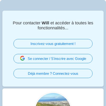
Pour contacter
Will
et accéder à toutes les
fonctionnalités...
Inscrivez-vous gratuitement !
Se connecter / S'inscrire avec Google
Déjà membre ? Connectez-vous