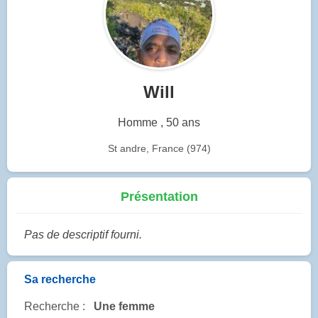
Will
Homme , 50 ans
St andre, France (974)
Présentation
Pas de descriptif fourni.
Sa recherche
Recherche :
Une femme