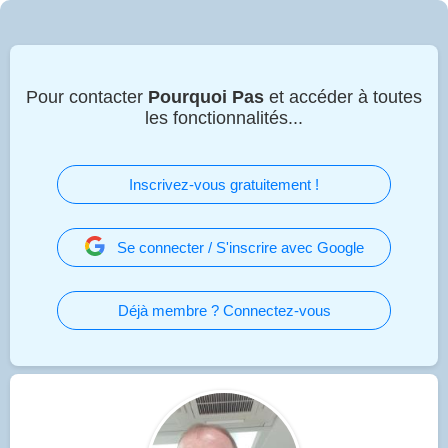
Pour contacter
Pourquoi Pas
et accéder à toutes
les fonctionnalités...
Inscrivez-vous gratuitement !
Se connecter / S'inscrire avec Google
Déjà membre ? Connectez-vous