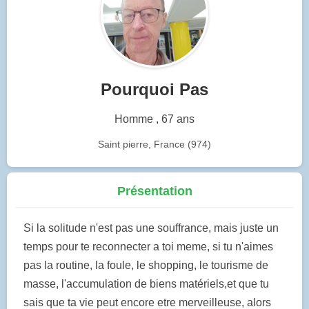
Pourquoi Pas
Homme , 67 ans
Saint pierre, France (974)
Présentation
Si la solitude n'est pas une souffrance, mais juste un
temps pour te reconnecter a toi meme, si tu n'aimes
pas la routine, la foule, le shopping, le tourisme de
masse, l'accumulation de biens matériels,et que tu
sais que ta vie peut encore etre merveilleuse, alors