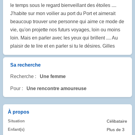
le temps sous le regard bienveillant des étoiles ....
J'habite sur mon voilier au port du Port et aimerait
beaucoup trouver une personne qui aime ce mode de
vie, qu'on projette nos futurs voyages, loin ou moins
loin. Mais en parler avec les yeux qui brillent .... Au
plaisir de te lire et en parler si tu le désires. Gilles
Sa recherche
Recherche :
Une femme
Pour :
Une rencontre amoureuse
À propos
Situation
Célibataire
Enfant(s)
Plus de 3