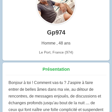
Gp974
Homme , 48 ans
Le Port, France (974)
Présentation
Bonjour à toi ! Comment vas-tu ? J'aspire à faire
entrer de belles âmes dans ma vie, au détour de
rencontres, de messages enjoués, de discussions et
échanges profonds jusqu'au bout de la nuit .... de
ceux qui font naître une folle complicité et suspendent