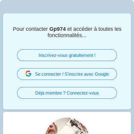
Pour contacter
Gp974
et accéder à toutes les
fonctionnalités...
Inscrivez-vous gratuitement !
Se connecter / S'inscrire avec Google
Déjà membre ? Connectez-vous