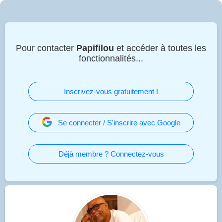
Pour contacter
Papifilou
et accéder à toutes les
fonctionnalités...
Inscrivez-vous gratuitement !
Se connecter / S'inscrire avec Google
Déjà membre ? Connectez-vous