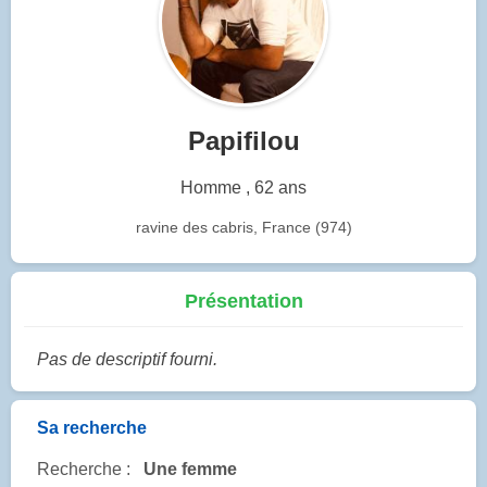
Papifilou
Homme , 62 ans
ravine des cabris, France (974)
Présentation
Pas de descriptif fourni.
Sa recherche
Recherche :
Une femme