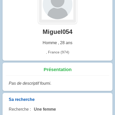
Miguel054
Homme , 28 ans
, France (974)
Présentation
Pas de descriptif fourni.
Sa recherche
Recherche :
Une femme