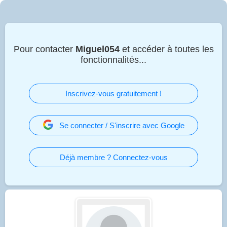
Pour contacter
Miguel054
et accéder à toutes les
fonctionnalités...
Inscrivez-vous gratuitement !
Se connecter / S'inscrire avec Google
Déjà membre ? Connectez-vous