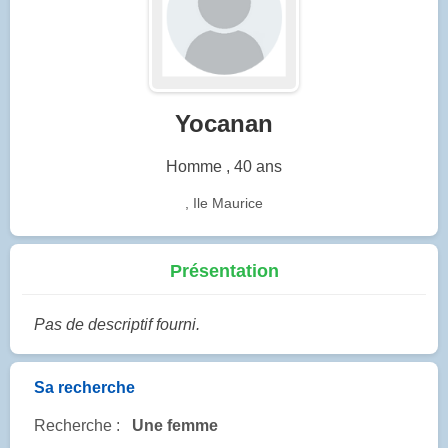
Yocanan
Homme , 40 ans
, Ile Maurice
Présentation
Pas de descriptif fourni.
Sa recherche
Recherche :
Une femme