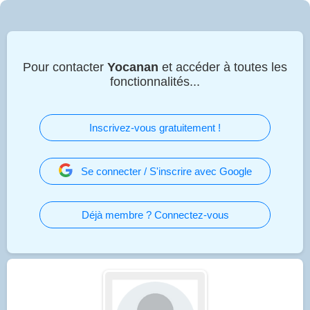
Pour contacter
Yocanan
et accéder à toutes les
fonctionnalités...
Inscrivez-vous gratuitement !
Se connecter / S'inscrire avec Google
Déjà membre ? Connectez-vous