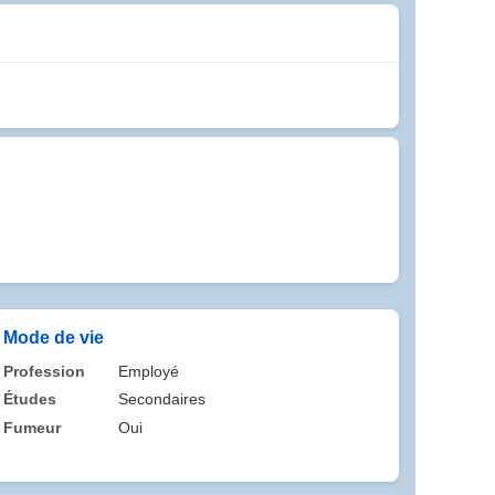
Mode de vie
Profession
Employé
Études
Secondaires
Fumeur
Oui