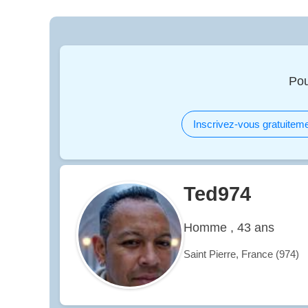
Pou
Inscrivez-vous gratuiteme
Ted974
Homme , 43 ans
Saint Pierre, France (974)