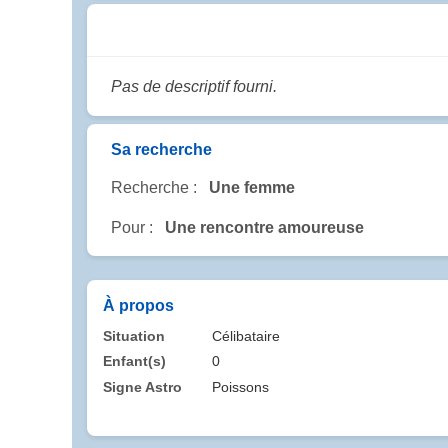
Pas de descriptif fourni.
Sa recherche
Recherche :
Une femme
Pour :
Une rencontre amoureuse
À propos
Situation
Célibataire
Enfant(s)
0
Signe Astro
Poissons