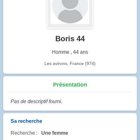
Boris 44
Homme , 44 ans
Les avirons, France (974)
Présentation
Pas de descriptif fourni.
Sa recherche
Recherche :
Une femme