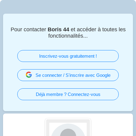
Pour contacter
Boris 44
et accéder à toutes les
fonctionnalités...
Inscrivez-vous gratuitement !
Se connecter / S'inscrire avec Google
Déjà membre ? Connectez-vous