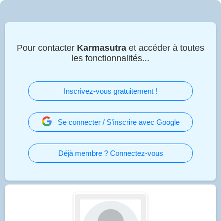
Pour contacter
Karmasutra
et accéder à toutes
les fonctionnalités...
Inscrivez-vous gratuitement !
Se connecter / S'inscrire avec Google
Déjà membre ? Connectez-vous