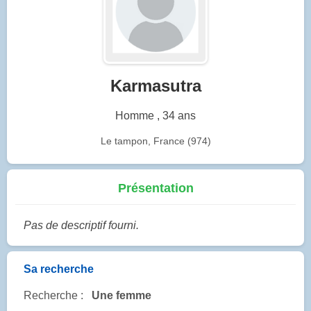
Karmasutra
Homme , 34 ans
Le tampon, France (974)
Présentation
Pas de descriptif fourni.
Sa recherche
Recherche :
Une femme