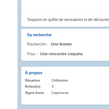
Toujours en quête de sensations et de découver
Sa recherche
Recherche :
Une femme
Pour :
Une rencontre coquine
À propos
Situation
Célibataire
Enfant(s)
3
Signe Astro
Capricorne