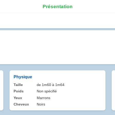
Présentation
Physique
Taille
de 1m60 à 1m64
Poids
Non spécifié
Yeux
Marrons
Cheveux
Noirs