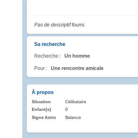
Pas de descriptif fourni.
Sa recherche
Recherche :
Un homme
Pour :
Une rencontre amicale
À propos
Situation
Célibataire
Enfant(s)
0
Signe Astro
Balance