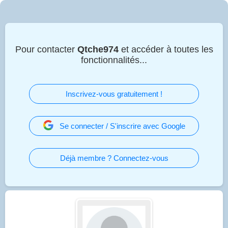
Pour contacter
Qtche974
et accéder à toutes les
fonctionnalités...
Inscrivez-vous gratuitement !
Se connecter / S'inscrire avec Google
Déjà membre ? Connectez-vous