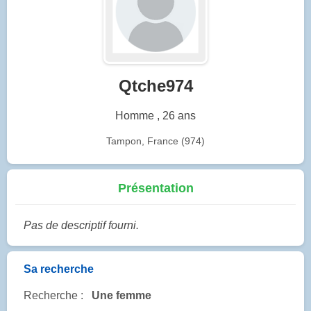
Qtche974
Homme , 26 ans
Tampon, France (974)
Présentation
Pas de descriptif fourni.
Sa recherche
Recherche :
Une femme