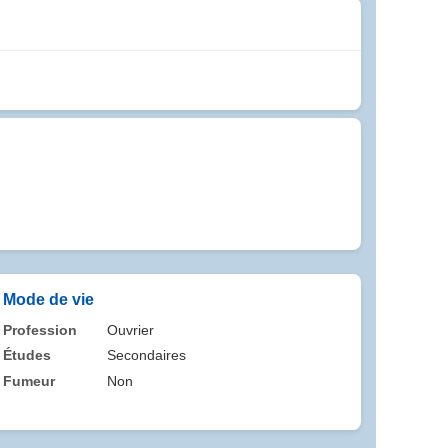
Mode de vie
Profession
Ouvrier
Études
Secondaires
Fumeur
Non