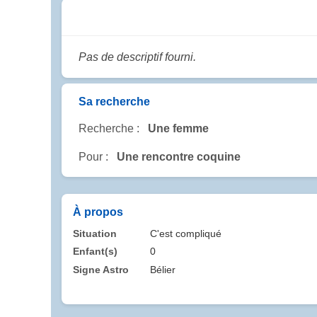
Pas de descriptif fourni.
Sa recherche
Recherche :
Une femme
Pour :
Une rencontre coquine
À propos
Situation
C'est compliqué
Enfant(s)
0
Signe Astro
Bélier