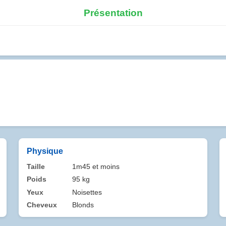
Présentation
Physique
Taille
1m45 et moins
Poids
95 kg
Yeux
Noisettes
Cheveux
Blonds