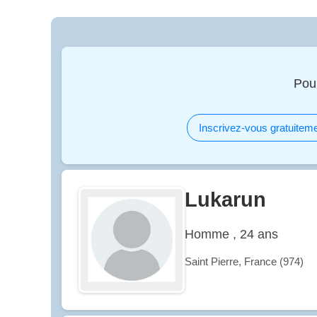
Pou
Inscrivez-vous gratuiteme
Lukarun
Homme , 24 ans
Saint Pierre, France (974)