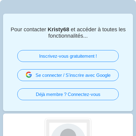
Pour contacter
Kristy68
et accéder à toutes les
fonctionnalités...
Inscrivez-vous gratuitement !
Se connecter / S'inscrire avec Google
Déjà membre ? Connectez-vous