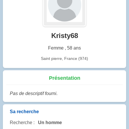
Kristy68
Femme , 58 ans
Saint pierre, France (974)
Présentation
Pas de descriptif fourni.
Sa recherche
Recherche :
Un homme