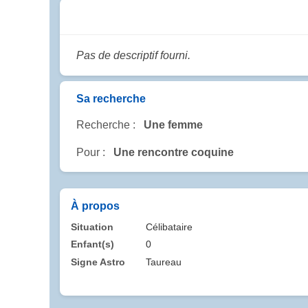
Pas de descriptif fourni.
Sa recherche
Recherche :
Une femme
Pour :
Une rencontre coquine
À propos
Situation
Célibataire
Enfant(s)
0
Signe Astro
Taureau