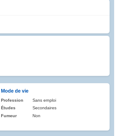
Mode de vie
Profession
Sans emploi
Études
Secondaires
Fumeur
Non