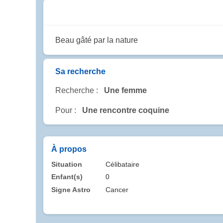
Beau gâté par la nature
Sa recherche
Recherche :
Une femme
Pour :
Une rencontre coquine
À propos
Situation
Célibataire
Enfant(s)
0
Signe Astro
Cancer