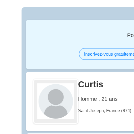
Po
Inscrivez-vous gratuiteme
Curtis
Homme , 21 ans
Saint-Joseph, France (974)