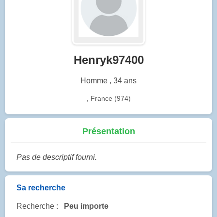
Henryk97400
Homme , 34 ans
, France (974)
Présentation
Pas de descriptif fourni.
Sa recherche
Recherche :
Peu importe