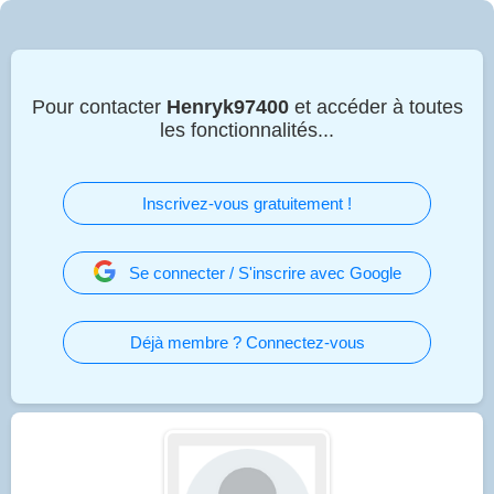
Pour contacter
Henryk97400
et accéder à toutes
les fonctionnalités...
Inscrivez-vous gratuitement !
Se connecter / S'inscrire avec Google
Déjà membre ? Connectez-vous