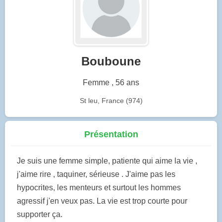
Bouboune
Femme , 56 ans
St leu, France (974)
Présentation
Je suis une femme simple, patiente qui aime la vie ,
j'aime rire , taquiner, sérieuse . J'aime pas les
hypocrites, les menteurs et surtout les hommes
agressif j'en veux pas. La vie est trop courte pour
supporter ça.