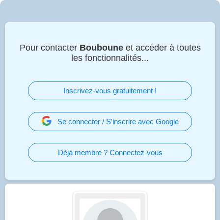
Pour contacter
Bouboune
et accéder à toutes
les fonctionnalités...
Inscrivez-vous gratuitement !
Se connecter / S'inscrire avec Google
Déjà membre ? Connectez-vous